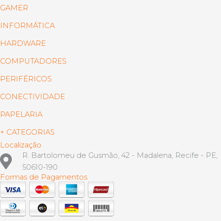
GAMER
INFORMÁTICA
HARDWARE
COMPUTADORES
PERIFÉRICOS
CONECTIVIDADE
PAPELARIA
+ CATEGORIAS
Localização
R. Bartolomeu de Gusmão, 42 - Madalena, Recife - PE,
50610-190
Formas de Pagamentos