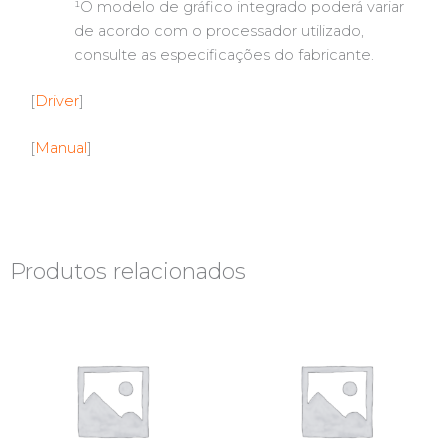
¹O modelo de gráfico integrado poderá variar
de acordo com o processador utilizado,
consulte as especificações do fabricante.
[
Driver
]
[
Manual
]
Produtos relacionados