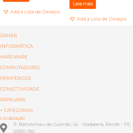
Leia mais
Add a Lista de Desejos
Add a Lista de Desejos
GAMER
INFORMÁTICA
HARDWARE
COMPUTADORES
PERIFÉRICOS
CONECTIVIDADE
PAPELARIA
+ CATEGORIAS
Localização
R. Bartolomeu de Gusmão, 42 - Madalena, Recife - PE,
50610-190