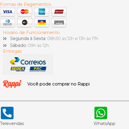
Formas de Pagamentos
Horário de Funcionamento
Segunda à Sexta:
08h30 às 12h e 13h às 17h
Sábado:
09h às 12h
Entregas
Você pode comprar no Rappi
Televendas
WhatsApp