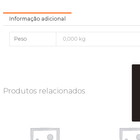
Informação adicional
Peso
0,000 kg
Produtos relacionados