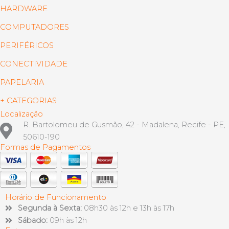
HARDWARE
COMPUTADORES
PERIFÉRICOS
CONECTIVIDADE
PAPELARIA
+ CATEGORIAS
Localização
R. Bartolomeu de Gusmão, 42 - Madalena, Recife - PE,
50610-190
Formas de Pagamentos
Horário de Funcionamento
Segunda à Sexta:
08h30 às 12h e 13h às 17h
Sábado:
09h às 12h