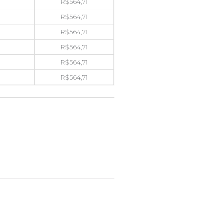
R$
564,71
R$
564,71
R$
564,71
R$
564,71
R$
564,71
R$
564,71