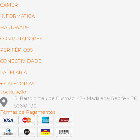
GAMER
INFORMÁTICA
HARDWARE
COMPUTADORES
PERIFÉRICOS
CONECTIVIDADE
PAPELARIA
+ CATEGORIAS
Localização
R. Bartolomeu de Gusmão, 42 - Madalena, Recife - PE,
50610-190
Formas de Pagamentos