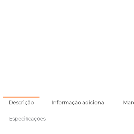
Descrição
Informação adicional
Mar
Especificações: