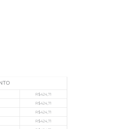
NTO
R$
424,71
R$
424,71
R$
424,71
R$
424,71