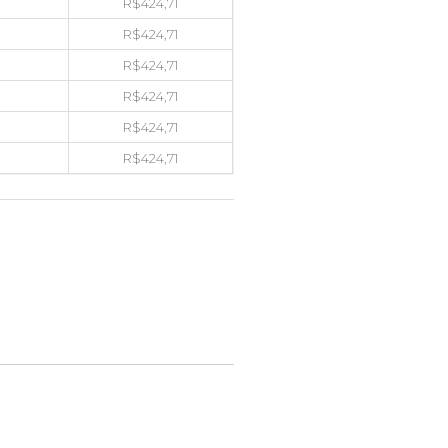
R$
424,71
R$
424,71
R$
424,71
R$
424,71
R$
424,71
R$
424,71