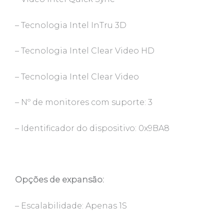
– Tecnologia Intel InTru 3D
– Tecnologia Intel Clear Video HD
– Tecnologia Intel Clear Video
– Nº de monitores com suporte: 3
– Identificador do dispositivo: 0x9BA8
Opções de expansão:
– Escalabilidade: Apenas 1S