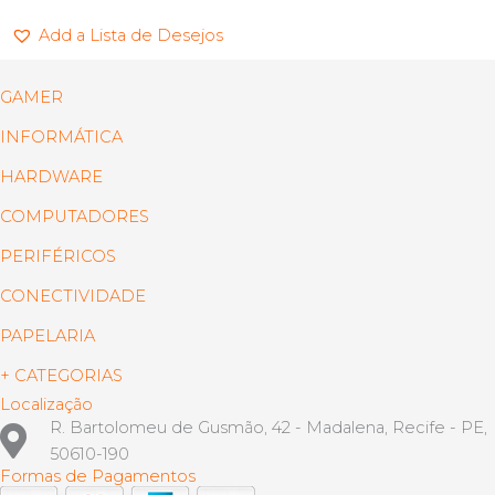
Add a Lista de Desejos
GAMER
INFORMÁTICA
HARDWARE
COMPUTADORES
PERIFÉRICOS
CONECTIVIDADE
PAPELARIA
+ CATEGORIAS
Localização
R. Bartolomeu de Gusmão, 42 - Madalena, Recife - PE,
50610-190
Formas de Pagamentos