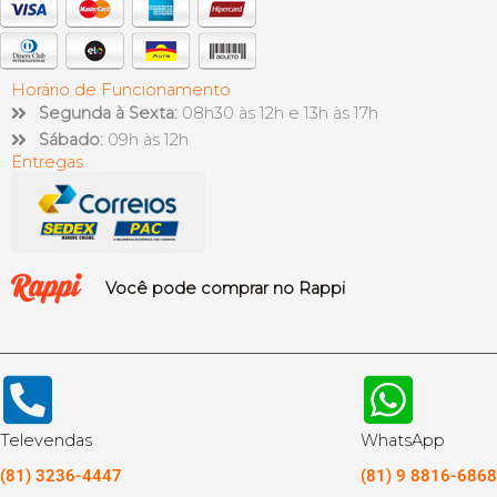
Horário de Funcionamento
Segunda à Sexta:
08h30 às 12h e 13h às 17h
Sábado:
09h às 12h
Entregas
Você pode comprar no Rappi
Televendas
WhatsApp
(81) 3236-4447
(81) 9 8816-6868