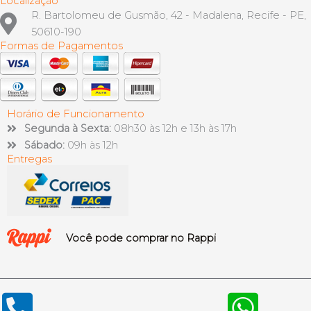
Localização
R. Bartolomeu de Gusmão, 42 - Madalena, Recife - PE,
50610-190
Formas de Pagamentos
Horário de Funcionamento
Segunda à Sexta:
08h30 às 12h e 13h às 17h
Sábado:
09h às 12h
Entregas
Você pode comprar no Rappi