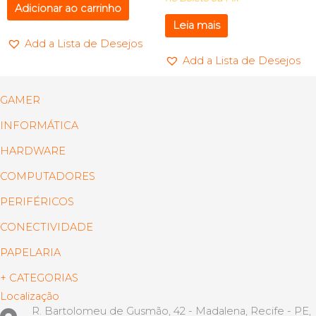
Adicionar ao carrinho
Leia mais
Add a Lista de Desejos
Add a Lista de Desejos
GAMER
INFORMÁTICA
HARDWARE
COMPUTADORES
PERIFÉRICOS
CONECTIVIDADE
PAPELARIA
+ CATEGORIAS
Localização
R. Bartolomeu de Gusmão, 42 - Madalena, Recife - PE,