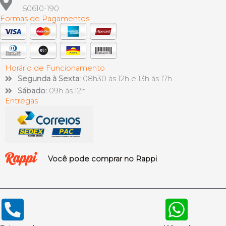
50610-190
Formas de Pagamentos
Horário de Funcionamento
Segunda à Sexta:
08h30 às 12h e 13h às 17h
Sábado:
09h às 12h
Entregas
Você pode comprar no Rappi