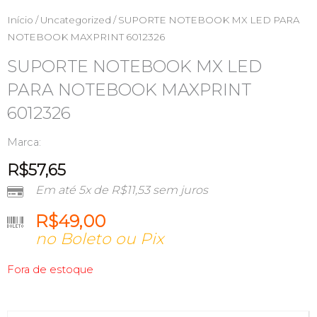
Início
/
Uncategorized
/ SUPORTE NOTEBOOK MX LED PARA
NOTEBOOK MAXPRINT 6012326
SUPORTE NOTEBOOK MX LED
PARA NOTEBOOK MAXPRINT
6012326
Marca:
R$
57,65
Em até 5x de
R$
11,53
sem juros
R$
49,00
no Boleto ou Pix
Fora de estoque