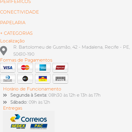
PERIFÉRICOS
CONECTIVIDADE
PAPELARIA
+ CATEGORIAS
Localização
R. Bartolomeu de Gusmão, 42 - Madalena, Recife - PE,
50610-190
Formas de Pagamentos
Horário de Funcionamento
Segunda à Sexta:
08h30 às 12h e 13h às 17h
Sábado:
09h às 12h
Entregas