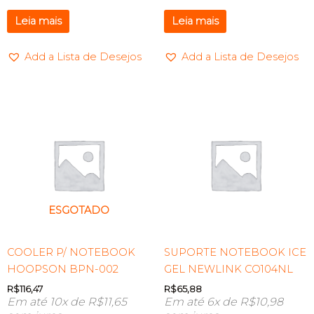
Leia mais
Leia mais
Add a Lista de Desejos
Add a Lista de Desejos
ESGOTADO
COOLER P/ NOTEBOOK
SUPORTE NOTEBOOK ICE
HOOPSON BPN-002
GEL NEWLINK CO104NL
R$
116,47
R$
65,88
Em até 10x de
R$
11,65
Em até 6x de
R$
10,98