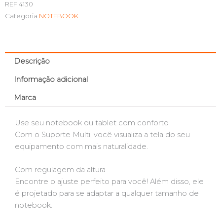
REF
4130
Categoria
NOTEBOOK
Descrição
Informação adicional
Marca
Use seu notebook ou tablet com conforto
Com o Suporte Multi, você visualiza a tela do seu
equipamento com mais naturalidade.
Com regulagem da altura
Encontre o ajuste perfeito para você! Além disso, ele
é projetado para se adaptar a qualquer tamanho de
notebook.