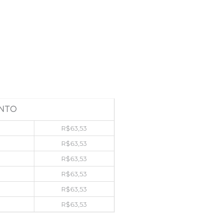
NTO
R$
63,53
R$
63,53
R$
63,53
R$
63,53
R$
63,53
R$
63,53