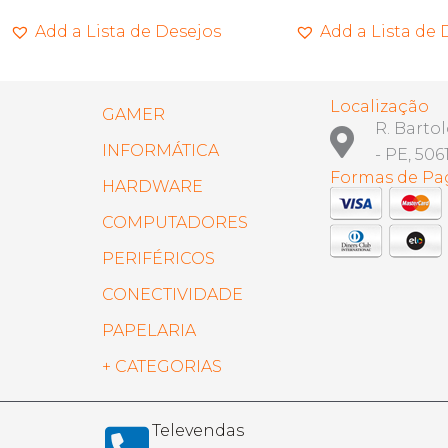
Add a Lista de Desejos
Add a Lista de 
Localização
GAMER
R. Barto
INFORMÁTICA
- PE, 506
Formas de P
HARDWARE
COMPUTADORES
PERIFÉRICOS
CONECTIVIDADE
PAPELARIA
+ CATEGORIAS
Televendas