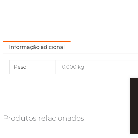
Informação adicional
Peso
0,000 kg
Produtos relacionados