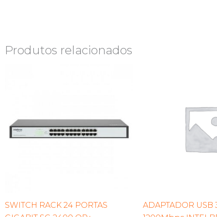
Produtos relacionados
SWITCH RACK 24 PORTAS
ADAPTADOR USB 3.