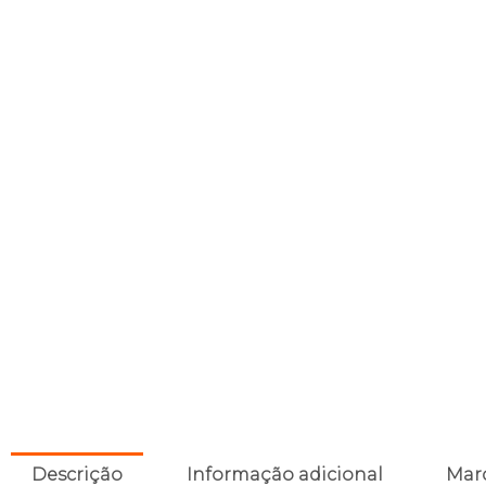
Descrição
Informação adicional
Mar