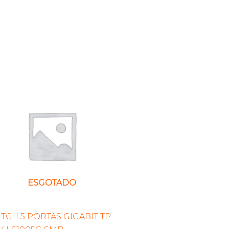
ESGOTADO
TCH 5 PORTAS GIGABIT TP-