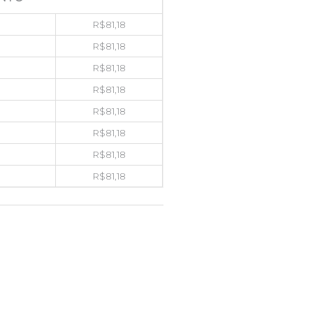
R$
81,18
R$
81,18
R$
81,18
R$
81,18
R$
81,18
R$
81,18
R$
81,18
R$
81,18