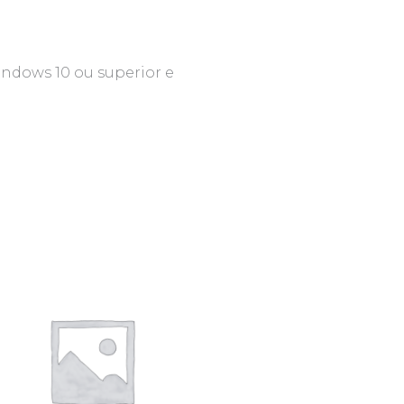
ndows 10 ou superior e