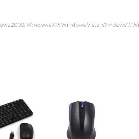
ws 2000, Windows XP, Windows Vista, Windows 7, Wi