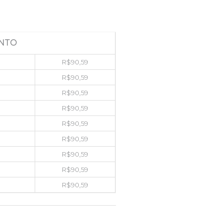
NTO
R$
90,59
R$
90,59
R$
90,59
R$
90,59
R$
90,59
R$
90,59
R$
90,59
R$
90,59
R$
90,59