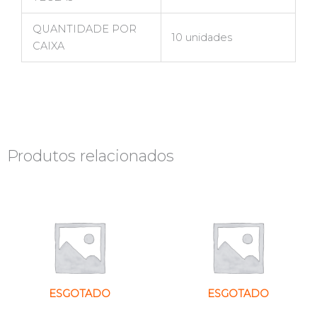
QUANTIDADE POR
10 unidades
CAIXA
Produtos relacionados
ESGOTADO
ESGOTADO