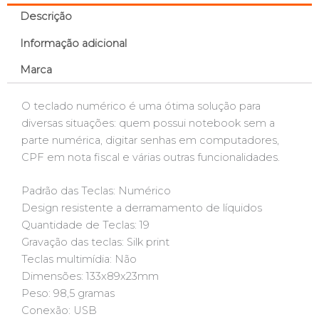
Descrição
Informação adicional
Marca
O teclado numérico é uma ótima solução para
diversas situações: quem possui notebook sem a
parte numérica, digitar senhas em computadores,
CPF em nota fiscal e várias outras funcionalidades.
Padrão das Teclas: Numérico
Design resistente a derramamento de líquidos
Quantidade de Teclas: 19
Gravação das teclas: Silk print
Teclas multimídia: Não
Dimensões: 133x89x23mm
Peso: 98,5 gramas
Conexão: USB