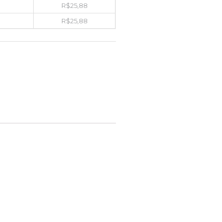
R$
25,88
R$
25,88