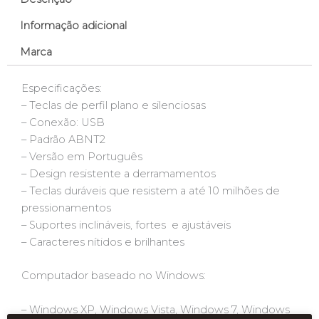
Informação adicional
Marca
Especificações:
– Teclas de perfil plano e silenciosas
– Conexão: USB
– Padrão ABNT2
– Versão em Português
– Design resistente a derramamentos
– Teclas duráveis que resistem a até 10 milhões de
pressionamentos
– Suportes inclináveis, fortes e ajustáveis
– Caracteres nítidos e brilhantes
Computador baseado no Windows:
– Windows XP, Windows Vista, Windows 7, Windows