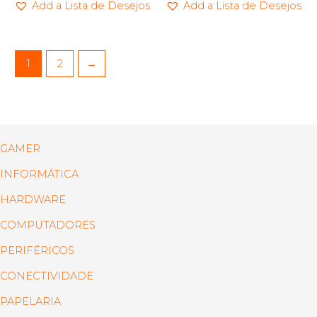
Add a Lista de Desejos
Add a Lista de Desejos
1
2
→
GAMER
INFORMÁTICA
HARDWARE
COMPUTADORES
PERIFÉRICOS
CONECTIVIDADE
PAPELARIA