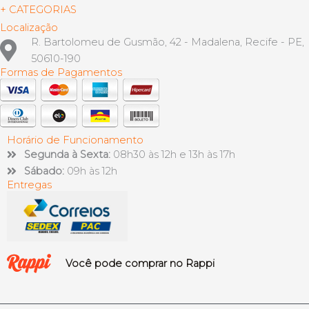
+ CATEGORIAS
Localização
R. Bartolomeu de Gusmão, 42 - Madalena, Recife - PE,
50610-190
Formas de Pagamentos
Horário de Funcionamento
Segunda à Sexta:
08h30 às 12h e 13h às 17h
Sábado:
09h às 12h
Entregas
Você pode comprar no Rappi