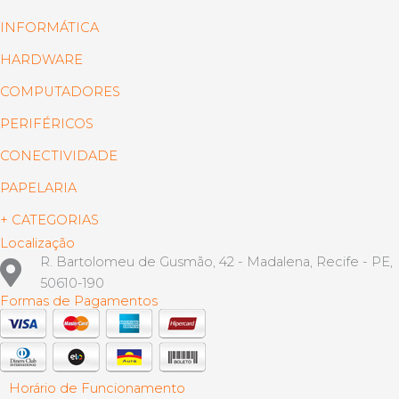
INFORMÁTICA
HARDWARE
COMPUTADORES
PERIFÉRICOS
CONECTIVIDADE
PAPELARIA
+ CATEGORIAS
Localização
R. Bartolomeu de Gusmão, 42 - Madalena, Recife - PE,
50610-190
Formas de Pagamentos
Horário de Funcionamento