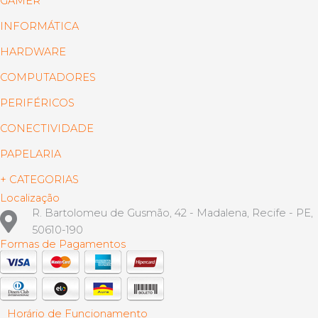
GAMER
INFORMÁTICA
HARDWARE
COMPUTADORES
PERIFÉRICOS
CONECTIVIDADE
PAPELARIA
+ CATEGORIAS
Localização
R. Bartolomeu de Gusmão, 42 - Madalena, Recife - PE,
50610-190
Formas de Pagamentos
Horário de Funcionamento