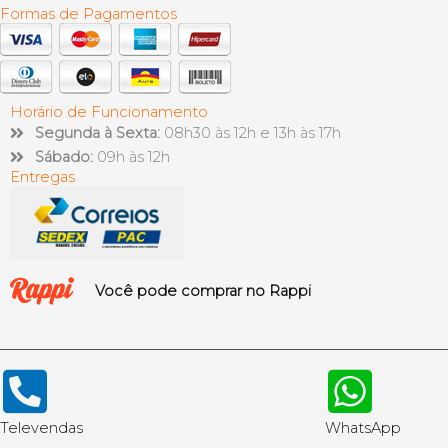
Formas de Pagamentos
Horário de Funcionamento
Segunda à Sexta:
08h30 às 12h e 13h às 17h
Sábado:
09h às 12h
Entregas
Você pode comprar no Rappi
Televendas
WhatsApp