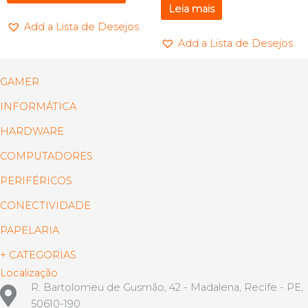
Leia mais
Add a Lista de Desejos
Add a Lista de Desejos
GAMER
INFORMÁTICA
HARDWARE
COMPUTADORES
PERIFÉRICOS
CONECTIVIDADE
PAPELARIA
+ CATEGORIAS
Localização
R. Bartolomeu de Gusmão, 42 - Madalena, Recife - PE,
50610-190