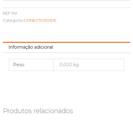
REF
1141
Categoria
CONECTIVIDADE
Informação adicional
Peso
0,000 kg
Produtos relacionados