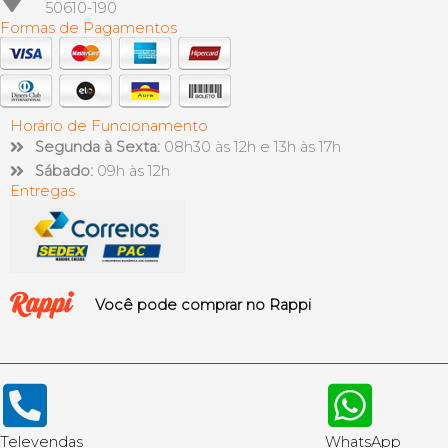
50610-190
Formas de Pagamentos
Horário de Funcionamento
Segunda à Sexta:
08h30 às 12h e 13h às 17h
Sábado:
09h às 12h
Entregas
Você pode comprar no Rappi
Televendas
WhatsApp