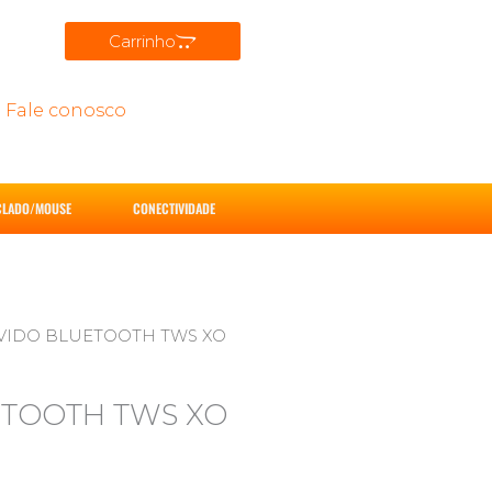
Carrinho
Fale conosco
CLADO/MOUSE
CONECTIVIDADE
VIDO BLUETOOTH TWS XO
ETOOTH TWS XO