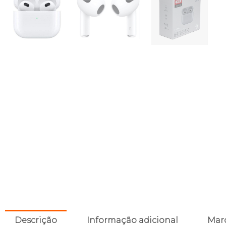
Descrição
Informação adicional
Mar