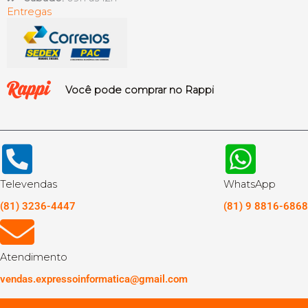
Entregas
Você pode comprar no Rappi
Televendas
WhatsApp
(81) 3236-4447
(81) 9 8816-6868
Atendimento
vendas.expressoinformatica@gmail.com