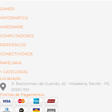
GAMER
INFORMÁTICA
HARDWARE
COMPUTADORES
PERIFÉRICOS
CONECTIVIDADE
PAPELARIA
+ CATEGORIAS
Localização
R. Bartolomeu de Gusmão, 42 - Madalena, Recife - PE,
50610-190
Formas de Pagamentos