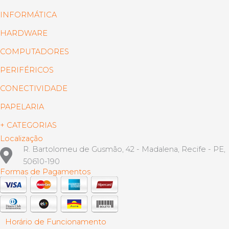
INFORMÁTICA
HARDWARE
COMPUTADORES
PERIFÉRICOS
CONECTIVIDADE
PAPELARIA
+ CATEGORIAS
Localização
R. Bartolomeu de Gusmão, 42 - Madalena, Recife - PE,
50610-190
Formas de Pagamentos
Horário de Funcionamento