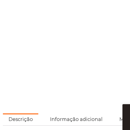
Descrição
Informação adicional
Mar