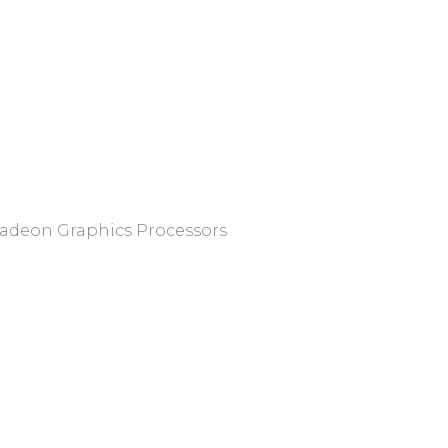
adeon Graphics Processors