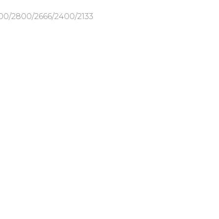
3000/2800/2666/2400/2133