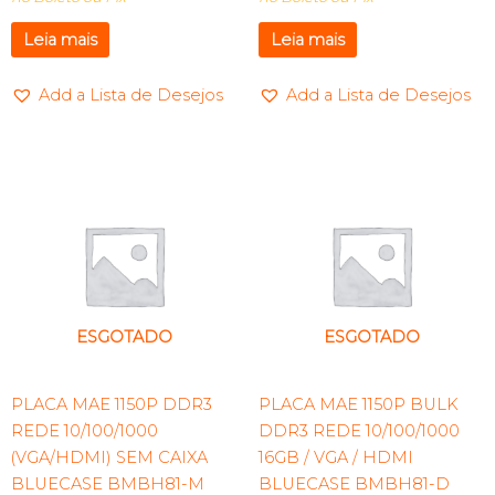
Leia mais
Leia mais
Add a Lista de Desejos
Add a Lista de Desejos
ESGOTADO
ESGOTADO
PLACA MAE 1150P DDR3
PLACA MAE 1150P BULK
REDE 10/100/1000
DDR3 REDE 10/100/1000
(VGA/HDMI) SEM CAIXA
16GB / VGA / HDMI
BLUECASE BMBH81-M
BLUECASE BMBH81-D