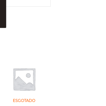
ESGOTADO