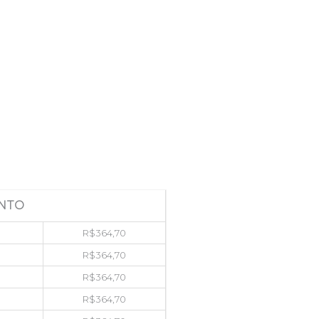
NTO
R$
364,70
R$
364,70
R$
364,70
R$
364,70