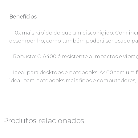
Benefícios:
– 10x mais rápido do que um disco rígido: Com inc
desempenho, como também poderá ser usado para
– Robusto: O A400 é resistente a impactos e vibra
– Ideal para desktops e notebooks: A400 tem um
ideal para notebooks mais finos e computadores, 
Produtos relacionados