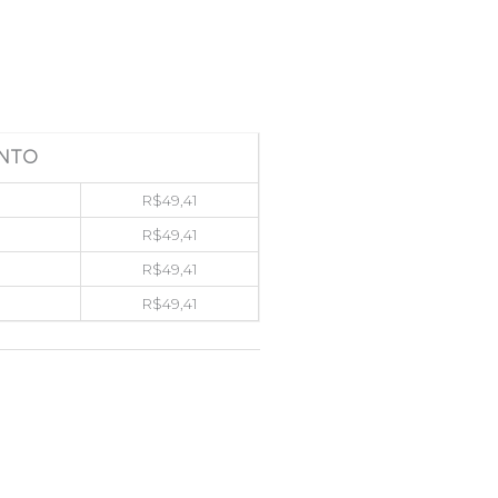
NTO
R$
49,41
R$
49,41
R$
49,41
R$
49,41