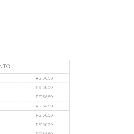
NTO
R$
136,50
R$
136,50
R$
136,50
R$
136,50
R$
136,50
R$
136,50
R$
136,50