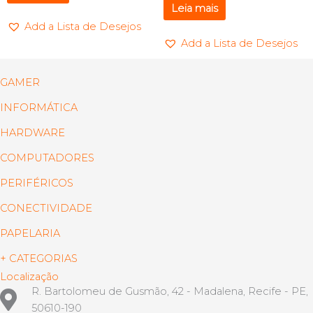
Leia mais
Add a Lista de Desejos
Add a Lista de Desejos
GAMER
INFORMÁTICA
HARDWARE
COMPUTADORES
PERIFÉRICOS
CONECTIVIDADE
PAPELARIA
+ CATEGORIAS
Localização
R. Bartolomeu de Gusmão, 42 - Madalena, Recife - PE,
50610-190