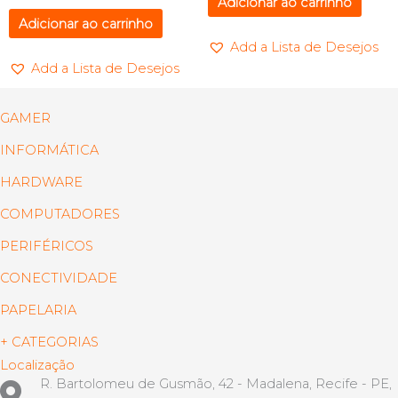
Adicionar ao carrinho
Adicionar ao carrinho
Add a Lista de Desejos
Add a Lista de Desejos
GAMER
INFORMÁTICA
HARDWARE
COMPUTADORES
PERIFÉRICOS
CONECTIVIDADE
PAPELARIA
+ CATEGORIAS
Localização
R. Bartolomeu de Gusmão, 42 - Madalena, Recife - PE,