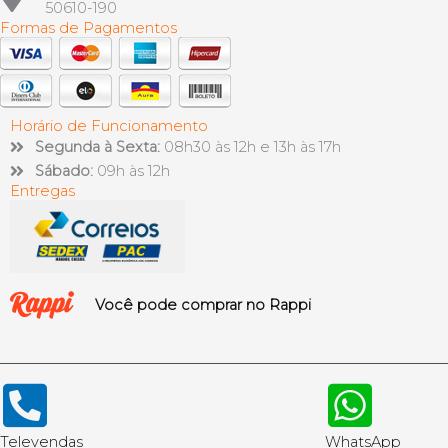
50610-190
Formas de Pagamentos
Horário de Funcionamento
Segunda à Sexta:
08h30 às 12h e 13h às 17h
Sábado:
09h às 12h
Entregas
Você pode comprar no Rappi
Televendas
WhatsApp