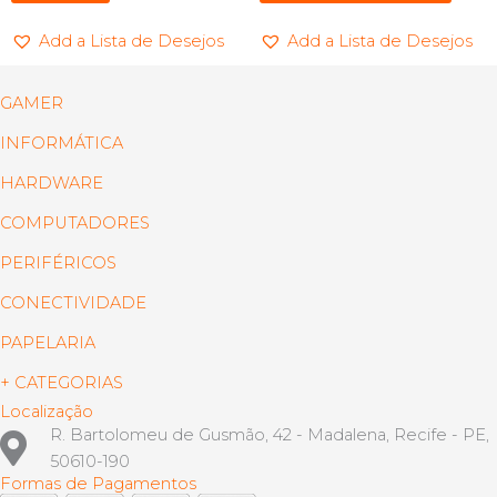
Add a Lista de Desejos
Add a Lista de Desejos
GAMER
INFORMÁTICA
HARDWARE
COMPUTADORES
PERIFÉRICOS
CONECTIVIDADE
PAPELARIA
+ CATEGORIAS
Localização
R. Bartolomeu de Gusmão, 42 - Madalena, Recife - PE,
50610-190
Formas de Pagamentos