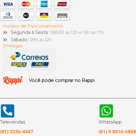
Horário de Funcionamento
Segunda à Sexta:
08h30 às 12h e 13h às 17h
Sábado:
09h às 12h
Entregas
Você pode comprar no Rappi
Televendas
WhatsApp
(81) 3236-4447
(81) 9 8816-6868