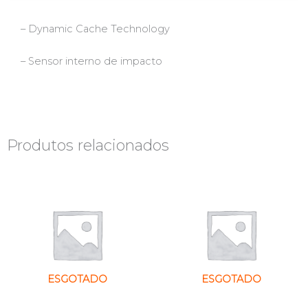
– Dynamic Cache Technology
– Sensor interno de impacto
Produtos relacionados
ESGOTADO
ESGOTADO