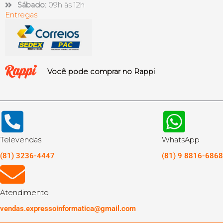
Sábado:
09h às 12h
Entregas
Você pode comprar no Rappi
Televendas
WhatsApp
(81) 3236-4447
(81) 9 8816-6868
Atendimento
vendas.expressoinformatica@gmail.com