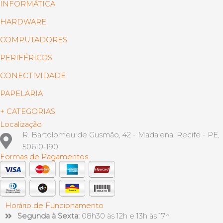
INFORMÁTICA
HARDWARE
COMPUTADORES
PERIFÉRICOS
CONECTIVIDADE
PAPELARIA
+ CATEGORIAS
Localização
R. Bartolomeu de Gusmão, 42 - Madalena, Recife - PE,
50610-190
Formas de Pagamentos
Horário de Funcionamento
Segunda à Sexta:
08h30 às 12h e 13h às 17h