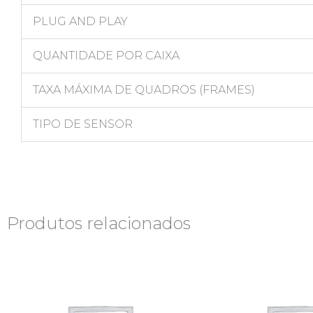
PLUG AND PLAY
QUANTIDADE POR CAIXA
TAXA MÁXIMA DE QUADROS (FRAMES)
TIPO DE SENSOR
Produtos relacionados