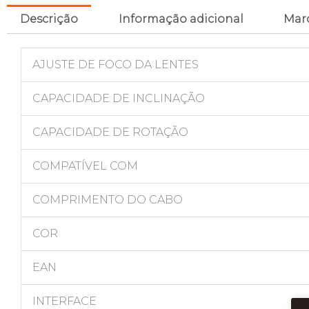
Descrição
Informação adicional
Mar
AJUSTE DE FOCO DA LENTES
CAPACIDADE DE INCLINAÇÃO
CAPACIDADE DE ROTAÇÃO
COMPATÍVEL COM
COMPRIMENTO DO CABO
COR
EAN
INTERFACE