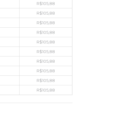
R$
105,88
R$
105,88
R$
105,88
R$
105,88
R$
105,88
R$
105,88
R$
105,88
R$
105,88
R$
105,88
R$
105,88